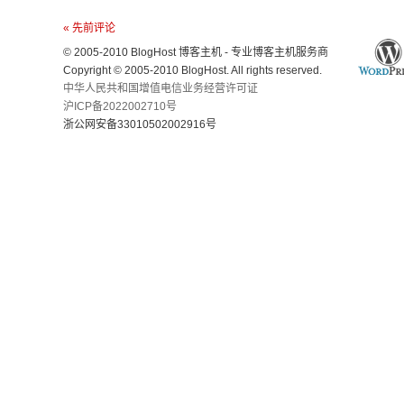
« 先前评论
© 2005-2010 BlogHost 博客主机 - 专业博客主机服务商
Copyright © 2005-2010 BlogHost. All rights reserved.
中华人民共和国增值电信业务经营许可证
沪ICP备2022002710号
浙公网安备33010502002916号